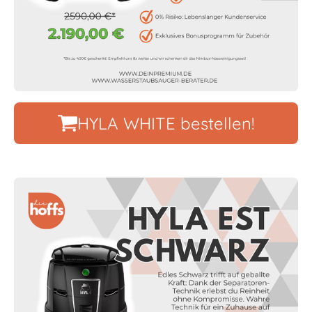
HYLA WHITE bestellen!