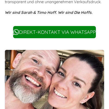
transparent und ohne unangenehmen Verkaufsdruck.
Wir sind Sarah & Timo Hoff. Wir sind Die Hoffs.
DIREKT-KONTAKT VIA WHATSAPP