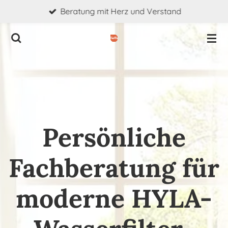
Beratung mit Herz und Verstand
Zum
Hauptinhalt
springen
Persönliche
Fachberatung für
moderne HYLA-