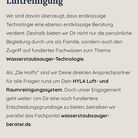
Luftreinigung
Wir sind davon überzeugt, dass erstklassige
Technologie eine ebenso erstklassige Beratung
verdient. Deshalb bieten wir Dir nicht nur die persönliche
Begleitung durch uns als Familie, sondern auch den
Zugriff auf fundiertes Fachwissen zum Thema
Wasserstaubsauger-Technologie
.
Als „Die Hoffs“ sind wir Deine direkten Ansprechpartner
für alle Fragen rund um Dein
HYLA Luft- und
Raumreinigungssystem
. Doch unser Engagement
geht weiter: Um Dir eine noch fundiertere
Entscheidungsgrundlage zu bieten, betreiben wir
parallel das Fachportal
wasserstaubsauger-
berater.de
.