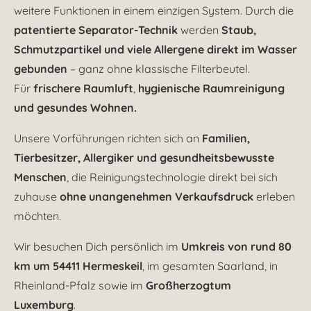
weitere Funktionen in einem einzigen System. Durch die
patentierte Separator-Technik
werden
Staub,
Schmutzpartikel und viele Allergene direkt im Wasser
gebunden
– ganz ohne klassische Filterbeutel.
Für
frischere Raumluft
,
hygienische Raumreinigung
und gesundes Wohnen.
Unsere Vorführungen richten sich an
Familien,
Tierbesitzer, Allergiker und gesundheitsbewusste
Menschen
, die Reinigungstechnologie direkt bei sich
zuhause
ohne unangenehmen Verkaufsdruck
erleben
möchten.
Wir besuchen Dich persönlich im
Umkreis von rund 80
km um 54411 Hermeskeil
, im gesamten Saarland, in
Rheinland-Pfalz sowie im
Großherzogtum
Luxemburg
.