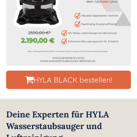
HYLA BLACK bestellen!
Deine Experten für HYLA
Wasserstaubsauger und