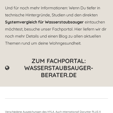
Und für noch mehr Informationen: Wenn Du tiefer in
technische Hintergründe, Studien und den direkten
Systemvergleich für Wasserstaubsauger
eintauchen
möchtest, besuche unser Fachportal. Hier liefern wir dir
noch mehr Details und einen Blog zu allen aktuellen
Themen rund um deine Wohngesundheit.
ZUM FACHPORTAL:
WASSERSTAUBSAUGER-
BERATER.DE
Verschiedene Auszeichungen des HYLA. Auch international! Darunter PLUS X