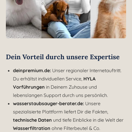
Dein Vorteil durch unsere Expertise
deinpremium.de:
Unser regionaler Internetauftritt.
Du erhältst individuellen Service,
HYLA
Vorführungen
in Deinem Zuhause und
lebenslangen Support durch uns persönlich.
wasserstaubsauger-berater.de:
Unsere
spezialisierte Plattform liefert Dir die Fakten,
technische Daten
und tiefe Einblicke in die Welt der
Wasserfiltration
ohne Filterbeutel & Co.