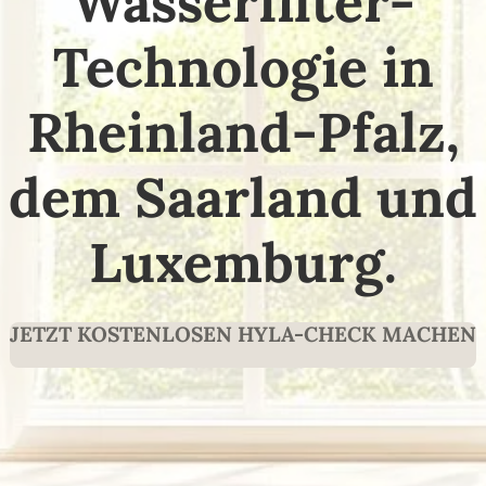
Wasserfilter-
Technologie in
Rheinland-Pfalz,
dem Saarland und
Luxemburg.
JETZT KOSTENLOSEN HYLA-CHECK MACHEN