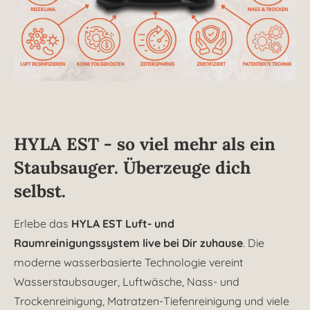
HYLA EST - so viel mehr als ein
Staubsauger. Überzeuge dich
selbst.
Erlebe das
HYLA EST Luft- und
Raumreinigungssystem live bei Dir zuhause
. Die
moderne wasserbasierte Technologie vereint
Wasserstaubsauger, Luftwäsche, Nass- und
Trockenreinigung, Matratzen-Tiefenreinigung und viele