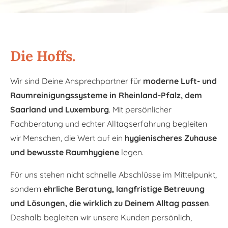
Die Hoffs.
Wir sind Deine Ansprechpartner für
moderne Luft- und
Raumreinigungssysteme in Rheinland-Pfalz, dem
Saarland und Luxemburg
. Mit persönlicher
Fachberatung und echter Alltagserfahrung begleiten
wir Menschen, die Wert auf ein
hygienischeres Zuhause
und bewusste Raumhygiene
legen.
Für uns stehen nicht schnelle Abschlüsse im Mittelpunkt,
sondern
ehrliche Beratung, langfristige Betreuung
und Lösungen, die wirklich zu Deinem Alltag passen
.
Deshalb begleiten wir unsere Kunden persönlich,