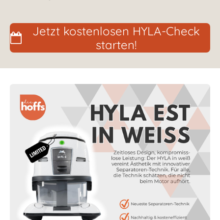
Jetzt kostenlosen HYLA-Check
starten!